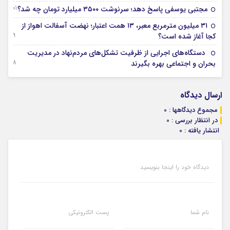
01 آگوست 2026
مجتبی یوسفی پاسخ دهد؛ سرنوشت ۳۵۰۰ میلیارد تومان چه شد؟
۳۱ میلیون مترمربع معبر، ۱۳ همت اعتبار؛ نهضت آسفالت اهواز از
29 جولای 2026
کجا آغاز شده است؟
دستگاه‌های اجرایی از ظرفیت تشکل‌های مردم‌نهاد در مدیریت
28 جولای 2026
بحران و اجتماعی بهره بگیرند
ارسال دیدگاه
مجموع دیدگاهها : 0
در انتظار بررسی : 0
انتشار یافته : 0
دیدگاه خود را اینجا بنویسید
نام شما
پست الکترونیکی