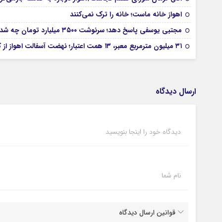
اهواز خانه ماست؛ خانه را ترک نمی‌کنند
مجتبی یوسفی پاسخ دهد؛ سرنوشت ۳۵۰۰ میلیارد تومان چه شد؟
۳۱ میلیون مترمربع معبر، ۱۳ همت اعتبار؛ نهضت آسفالت اهواز از کجا آغاز شده است؟
ارسال دیدگاه
دیدگاه خود را اینجا بنویسید
نام شما
قوانین ارسال دیدگاه