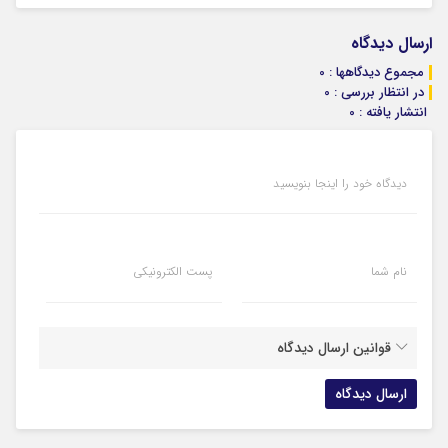
ارسال دیدگاه
مجموع دیدگاهها : 0
در انتظار بررسی : 0
انتشار یافته : 0
دیدگاه خود را اینجا بنویسید
نام شما
پست الکترونیکی
قوانین ارسال دیدگاه