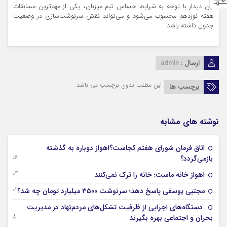
این دیدار با توجه به شرایط حساس تیم میزبان، یکی از مهم‌ترین مسابقات
هفته نوزدهم محسوب می‌شود و می‌تواند نقش سرنوشت‌سازی در وضعیت
جدول داشته باشد.
ارسال :
admin
این مطلب بدون برچسب می باشد.
برچسب ها
نوشته های مشابه
اتاق فرمان شورای هفتم کجاست؟اهواز دوباره به گذشته
06 آگوست 2026
بازمی‌گردد؟
04 آگوست 2026
اهواز خانه ماست؛ خانه را ترک نمی‌کنند
01 آگوست 2026
مجتبی یوسفی پاسخ دهد؛ سرنوشت ۳۵۰۰ میلیارد تومان چه شد؟
دستگاه‌های اجرایی از ظرفیت تشکل‌های مردم‌نهاد در مدیریت
28 جولای 2026
بحران و اجتماعی بهره بگیرند