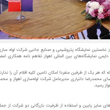
 از نخستین نمایشگاه پتروشیمی و صنایع جانبی شرکت لوله ساز
دایمی نمایشگاه‌های بین المللی اهواز تفاهم نامه همکاری امض
که هر یک از طرفین منفردا امکان تامین کلیه اقلام آن را ندارن
ای محمدرضا دانیاری مدیرعامل شرکت لوله‌سازی اهواز و محم
از رسید.
های سایز پایین و استفاده از ظرفیت بازرگانی دو شرکت از جمل