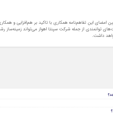
ین امضای این تفاهم‌نامه همکاری با تاکید بر هم‌افزایی و همکار
های توانمندی از جمله شرکت سپنتا اهواز می‌تواند زمینه‌ساز رش
واهد داشت.
6
دد؟
04