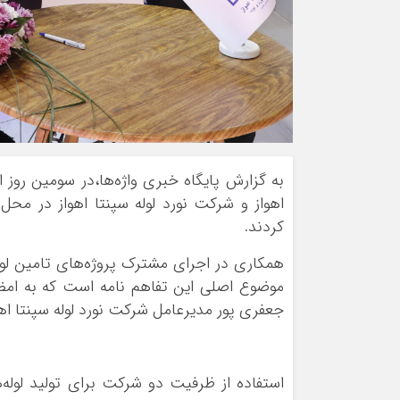
به گزارش پایگاه خبری واژه‌ها،در سومین روز
اهواز و شرکت نورد لوله سپنتا اهواز در محل 
کردند.
همکاری در اجرای مشترک پروژه‌های تامین لوله 
موضوع اصلی این تفاهم نامه است که به امض
جعفری پور مدیرعامل شرکت نورد لوله سپنتا اهو
استفاده از ظرفیت دو شرکت برای تولید لوله‌