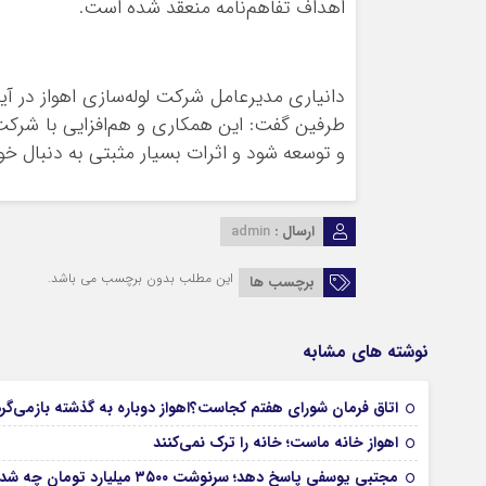
اهداف تفاهم‌نامه منعقد شده است.
دانیاری مدیرعامل شرکت لوله‌سازی اهواز در آی
طرفین گفت: این همکاری و هم‌افزایی با شرکت‌
و توسعه شود و اثرات بسیار مثبتی به دنبال خ
ارسال :
admin
این مطلب بدون برچسب می باشد.
برچسب ها
نوشته های مشابه
اتاق فرمان شورای هفتم کجاست؟اهواز دوباره به گذشته بازمی‌گر
اهواز خانه ماست؛ خانه را ترک نمی‌کنند
مجتبی یوسفی پاسخ دهد؛ سرنوشت ۳۵۰۰ میلیارد تومان چه شد؟