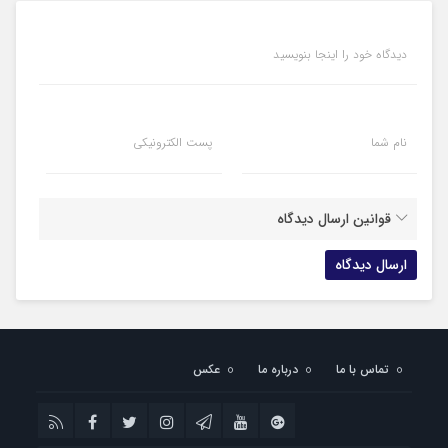
دیدگاه خود را اینجا بنویسید
نام شما
پست الکترونیکی
قوانین ارسال دیدگاه
تماس با ما
درباره ما
عکس