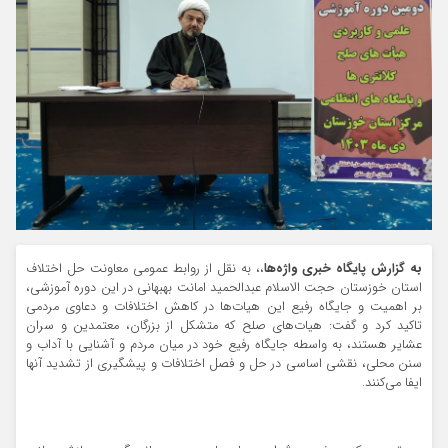
به گزارش پایگاه خبری واژه‌ها
،، به نقل از روابط عمومی معاونت حل اختلاف
استان خوزستان حجت الاسلام عبدالحمید امانت بهبهانی در این دوره آموزشی،
بر اهمیت و جایگاه رفیع این هیات‌ها در کاهش اختلافات و دعاوی مردمی
تاکید کرد و گفت: هیات‌های صلح که متشکل از بزرگان، معتمدین و سران
عشایر هستند، به واسطه جایگاه رفیع خود در میان مردم و آشنایی با آداب و
سنن محلی، نقشی اساسی در حل و فصل اختلافات و پیشگیری از تشدید آنها
ایفا می‌کنند.