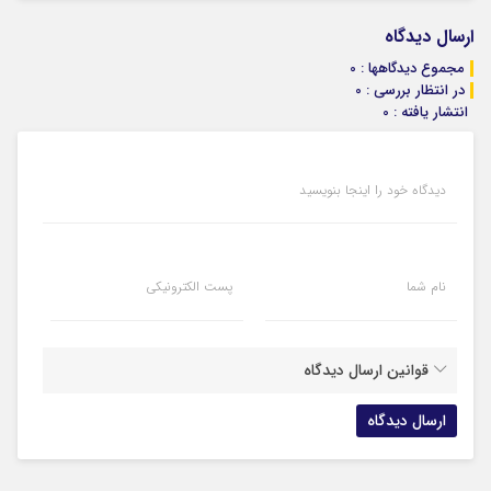
ارسال دیدگاه
مجموع دیدگاهها : 0
در انتظار بررسی : 0
انتشار یافته : 0
دیدگاه خود را اینجا بنویسید
نام شما
پست الکترونیکی
قوانین ارسال دیدگاه