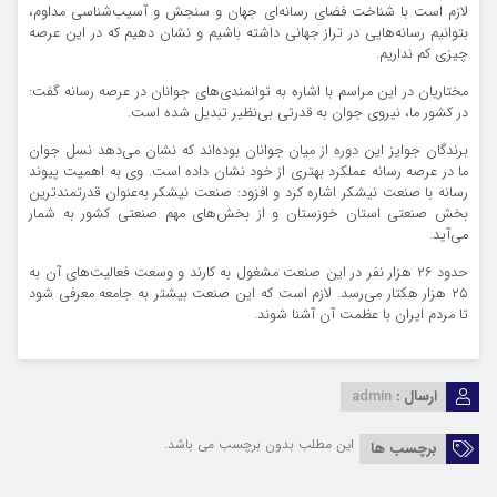
لازم است با شناخت فضای رسانه‌ای جهان و سنجش و آسیب‌شناسی مداوم،
بتوانیم رسانه‌هایی در تراز جهانی داشته باشیم و نشان دهیم که در این عرصه
چیزی کم نداریم.
مختاریان در این مراسم با اشاره به توانمندی‌های جوانان در عرصه رسانه گفت:
در کشور ما، نیروی جوان به قدرتی بی‌نظیر تبدیل شده است.
برندگان جوایز این دوره از میان جوانان بوده‌اند که نشان می‌دهد نسل جوان
ما در عرصه رسانه عملکرد بهتری از خود نشان داده است. وی به اهمیت پیوند
رسانه با صنعت نیشکر اشاره کرد و افزود: صنعت نیشکر به‌عنوان قدرتمندترین
بخش صنعتی استان خوزستان و از بخش‌های مهم صنعتی کشور به شمار
می‌آید.
حدود ۲۶ هزار نفر در این صنعت مشغول به کارند و وسعت فعالیت‌های آن به
۲۵ هزار هکتار می‌رسد. لازم است که این صنعت بیشتر به جامعه معرفی شود
تا مردم ایران با عظمت آن آشنا شوند.
ارسال :
admin
این مطلب بدون برچسب می باشد.
برچسب ها