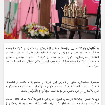
به
گزارش پایگاه خبری واژه‌ها
،به نقل از گزارش روابط‌عمومی شرکت توسعه
نیشکر و صنایع جانبی: چهارمین دوره جشنواره ملی «شهد رسانه» با حضور
استاندار خوزستان، مدیرکل اداره ارشاد و فرهنگ استان، عبدعلی ناصری
مدیرعامل شرکت توسعه نیشکر و جمعی از مسیولان استانی به ایستگاه آخر
خود رسید.
محمود مختاریان، یکی از داوران این دوره از جشنواره با تاکید بر اهمیت
فرهنگ، اظهار داشت: فرهنگ همانند خون در رگ‌های جامعه است و هرگونه
سرمایه‌گذاری در این بخش می‌تواند کاملاً سودآور و تأثیرگذار باشد.
وی به نقش رسانه‌ها در دنیای امروز اشاره کرد و افزود: آنچه امروز حاکم است،
حکمرانی رسانه‌هاست. همانطور که جوزف نای معتقد است، رسانه بخشی از