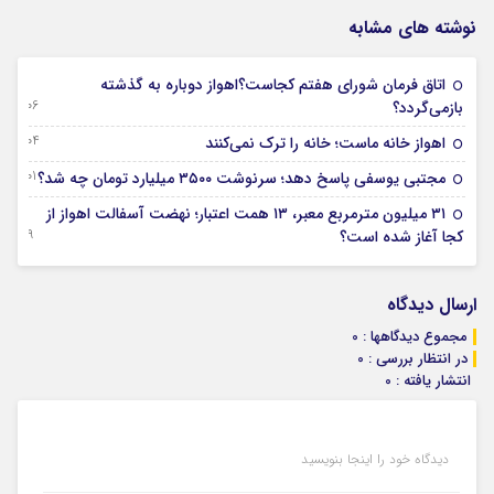
نوشته های مشابه
اتاق فرمان شورای هفتم کجاست؟اهواز دوباره به گذشته
06 آگوست 2026
بازمی‌گردد؟
04 آگوست 2026
اهواز خانه ماست؛ خانه را ترک نمی‌کنند
01 آگوست 2026
مجتبی یوسفی پاسخ دهد؛ سرنوشت ۳۵۰۰ میلیارد تومان چه شد؟
۳۱ میلیون مترمربع معبر، ۱۳ همت اعتبار؛ نهضت آسفالت اهواز از
29 جولای 2026
کجا آغاز شده است؟
ارسال دیدگاه
مجموع دیدگاهها : 0
در انتظار بررسی : 0
انتشار یافته : 0
دیدگاه خود را اینجا بنویسید