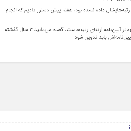
 رتبه‌هایشان داده نشده بود، هفته پیش دستور دادیم که انجام
وزیر آموزش‌وپرورش با تأکید بر اینکه از همه مهم‌تر آیین‌نامه ارتقای رتبه‌هاست، گفت: می‌دانید ۳ سال گذشته
ین‌نامه‌اش باید تدوین شود.
04