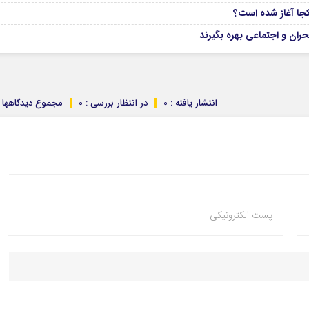
ران و اجتماعی بهره بگیرند
انتشار یافته : 0
در انتظار بررسی : 0
مجموع دیدگاهها : 
پست الکترونیکی