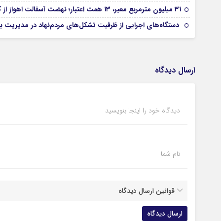
۳۱ میلیون مترمربع معبر، ۱۳ همت اعتبار؛ نهضت آسفالت اهواز از کجا آغاز شده است؟
دستگاه‌های اجرایی از ظرفیت تشکل‌های مردم‌نهاد در مدیریت بح
ارسال دیدگاه
دیدگاه خود را اینجا بنویسید
نام شما
قوانین ارسال دیدگاه