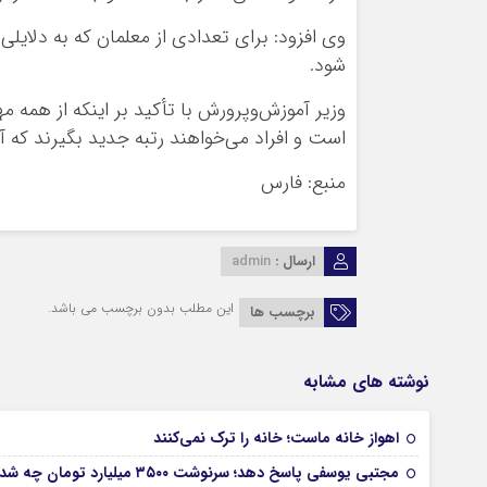
وی افزود: برای تعدادی از معلمان که به دلایلی
شود.
است و افراد می‌خواهند رتبه جدید بگیرند که آی
منبع: فارس
ارسال :
admin
این مطلب بدون برچسب می باشد.
برچسب ها
نوشته های مشابه
اهواز خانه ماست؛ خانه را ترک نمی‌کنند
مجتبی یوسفی پاسخ دهد؛ سرنوشت ۳۵۰۰ میلیارد تومان چه شد؟