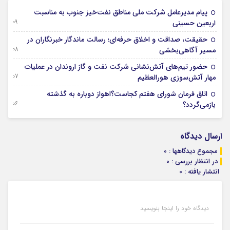
پیام مدیرعامل شركت ملی مناطق نفت‌خیز جنوب به مناسبت
09 آگوست 2026
اربعین حسینی
حقیقت، صداقت و اخلاق حرفه‌ای؛ رسالت ماندگار خبرنگاران در
08 آگوست 2026
مسیر آگاهی‌بخشی
حضور تیم‌های آتش‌نشانی شركت نفت و گاز اروندان در عملیات
07 آگوست 2026
مهار آتش‌سوزی هورالعظیم
اتاق فرمان شورای هفتم کجاست؟اهواز دوباره به گذشته
06 آگوست 2026
بازمی‌گردد؟
ارسال دیدگاه
مجموع دیدگاهها : 0
در انتظار بررسی : 0
انتشار یافته : 0
دیدگاه خود را اینجا بنویسید