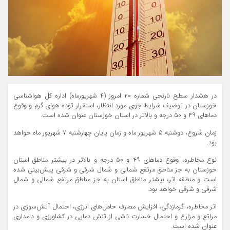
در هشدار سطح نارنجی شماره ۲۰ امروز (۴ شهریورماه) اداره‌ کل هواشناسی
خوزستان در توصیف شرایط جوی مورد انتظار، استقرار توده هوای گرم و وقوع
دماهای ۴۹ و ۵۰ درجه و بالاتر در استان خوزستان عنوان شده است.
زمان شروع، دوشنبه ۵ شهریور ماه و زمان پایان چهارشنبه ۷ شهریور ماه خواهد
بود.
نوع مخاطره، وقوع دماهای ۴۹ و ۵۰ درجه و بالاتر در بیشتر مناطق استان
خوزستان به جز مناطق مرتفع شمالی و شمال شرقی و شرقی پیش‌بینی شده
است و منطقه اثر، بیشتر مناطق استان به جز مناطق مرتفع شمالی و شمال
شرقی و شرقی خواهد بود.
اثر مخاطره، گرمازدگی، افزایش مصرف حامل‌های انرژی، احتمال آتش‌سوزی در
مراتع و مزارع و احتمال خسارت ناشی از تنش دمایی در کشاورزی و دامداری
عنوان شده است.